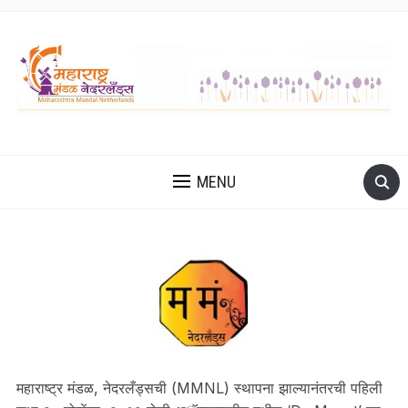
MENU
महाराष्ट्र मंडळ, नेदरलँड्सची (MMNL) स्थापना झाल्यानंतरची पहिली