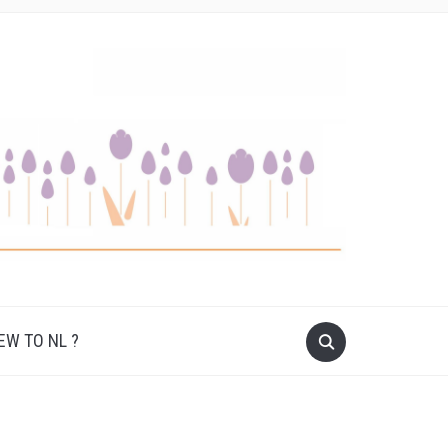
W TO NL ?