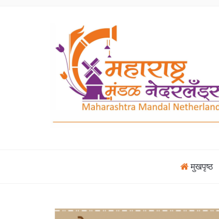
मुखपृष्ठ