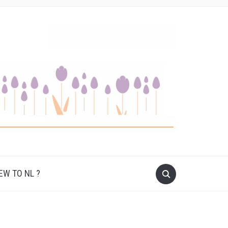
W TO NL ?