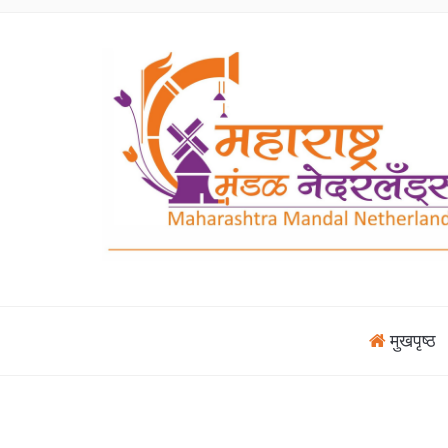
मुखपृष्ठ